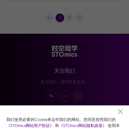
1
2
关注我们
关注我们，获得更多资讯。
订阅我们
我们使用必要的Cookie来运作我们的网站。您同意按照我们的
订阅以接收华大时空技术、产品及活动资讯。
《STOmics网站用户协议》
和
《STOmics网站隐私政策》
使用本