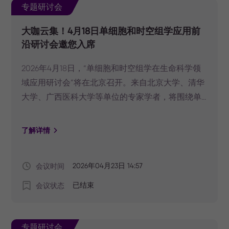
专题研讨会
大咖云集！4月18日单细胞和时空组学应用前
沿研讨会邀您入席
2026年4月18日，“单细胞和时空组学在生命科学领
域应用研讨会”将在北京召开。来自北京大学、清华
大学、广西医科大学等单位的专家学者，将围绕单
细胞及时空组学技术前沿进展进行分享。
了解详情
会议时间
2026年04月23日 14:57
会议状态
已结束
专题研讨会