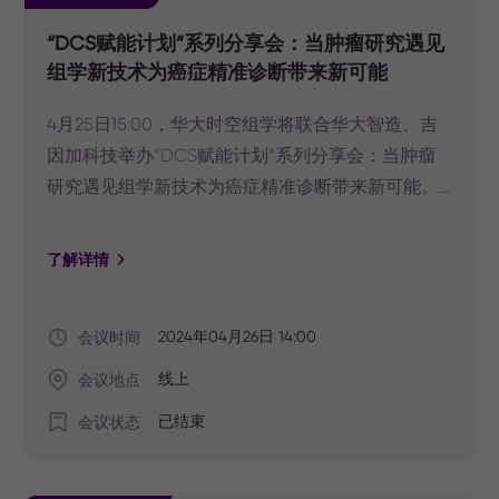
“DCS赋能计划”系列分享会：当肿瘤研究遇见
组学新技术为癌症精准诊断带来新可能
4月25日15:00，华大时空组学将联合华大智造、吉
因加科技举办“DCS赋能计划”系列分享会：当肿瘤
研究遇见组学新技术为癌症精准诊断带来新可能。
点击视频号，预约直播，一起探讨肿瘤微环境研究
的新思路。
了解详情
会议时间
2024年04月26日 14:00
会议地点
线上
会议状态
已结束