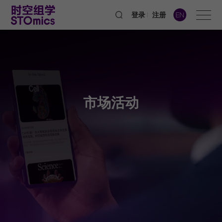
登录
注册
EN
市场活动