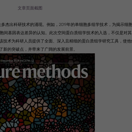
文章页面截图
见证了众多杰出科研技术的涌现。例如，2019年的单细胞多组学技术，为揭示
对细胞间基因表达差异的认知。此次空间蛋白质组学技术的入选，不仅是对
该技术为科研人员提供了全面、深入且精细的蛋白质组学研究工具，使他
了新的突破点，并带来了广阔的发展前景。