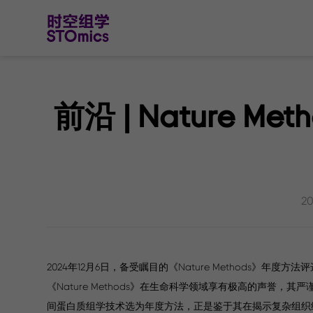
前沿 | Nature 
20
2024年12月6日，备受瞩目的《Nature Methods》
《Nature Methods》在生命科学领域享有极高的声
间蛋白质组学技术选为年度方法，正是鉴于其在揭示复杂组织