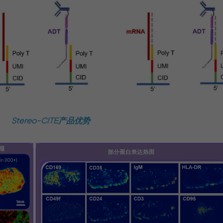
Stereo-CITE产品优势