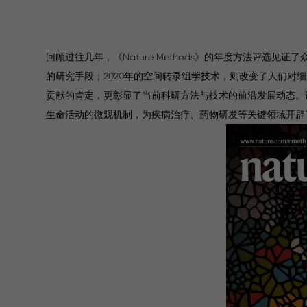
回顾过往几年，《Nature Methods》的年度方法评选
的研究手段；2020年的空间转录组学技术，则改变了人们
贡献的肯定，更彰显了当前科研方法与技术的前沿发展动态。
生命活动的微观机制，为疾病治疗、药物研发等关键领域开辟