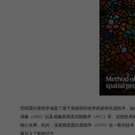
空间蛋白质组学涵盖了基于免疫组织化学的多种先进技术，如循环
成像（MIBI）以及成像质谱流式细胞术（IMC）等。这些
核心支撑。此外，深度视觉蛋白质组学（DVP）这一新兴技
展注入了新的活力。