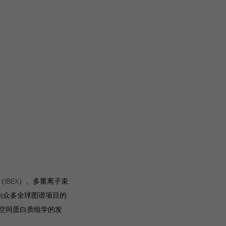
IBEX）、多重离子束
为众多全球图谱项目的
空间蛋白质组学的发