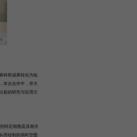
将科研成果转化为临
，本次合作中，华大
出新的研究与应用方
识别特定细胞及其相关
从而绘制疾病时空图