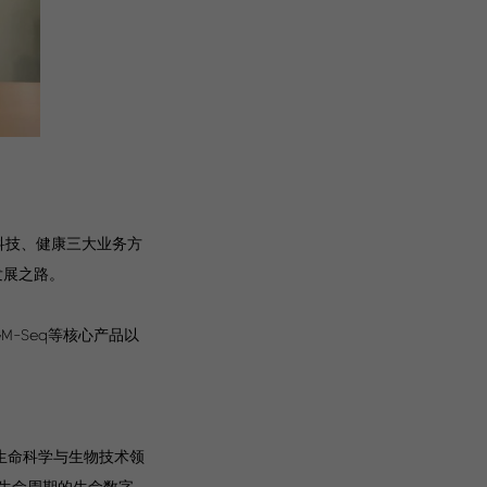
科技、健康三大业务方
发展之路。
M-Seq等核心产品以
生命科学与生物技术领
生命周期的生命数字