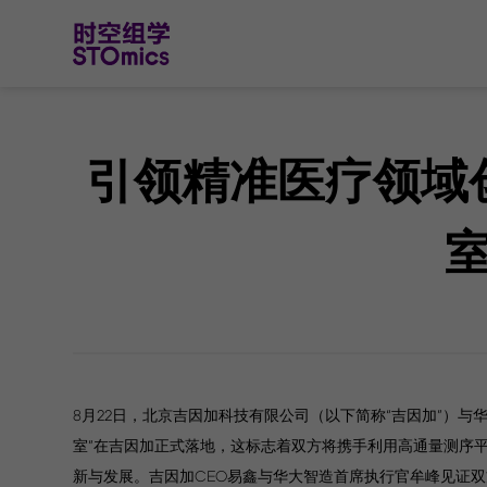
引领精准医疗领域
8月22日，北京吉因加科技有限公司（以下简称“吉因加”）与华
室”在吉因加正式落地，这标志着双方将携手利用高通量测序
新与发展。吉因加CEO易鑫与华大智造首席执行官牟峰见证