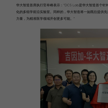
华大智造首席执行官牟峰表示：“DCS Lab是华大智造首
化的多组学前沿实验室。同样的，华大智造将一如既往提供先
力量，为精准医学领域开创更多可能。”