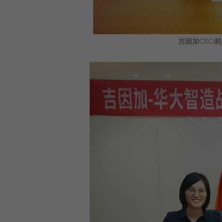
吉因加CEO