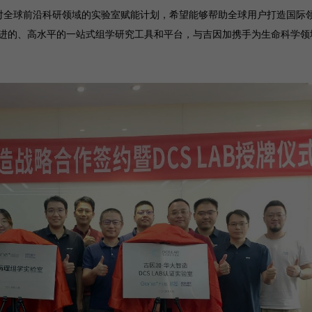
个针对全球前沿科研领域的实验室赋能计划，希望能够帮助全球用户打造国际
进的、高水平的一站式组学研究工具和平台，与吉因加携手为生命科学领