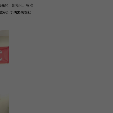
领先的、规模化、标准
域多组学的未来贡献