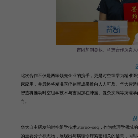
吉因加副总裁、科技合作负责人
此次合作不仅是两家领先企业的携手，更是时空组学为精准医
床应用，并最终将精准医疗创新成果推向人人可及。
华大智造
智造将推动时空组学技术与吉因加在肿瘤、复杂疾病等病理学
向。
技
华大自主研发的时空组学技术Stereo-seq，作为病理学
的重要分子标志物，展现出与病理诊疗紧密相关的信息，同时