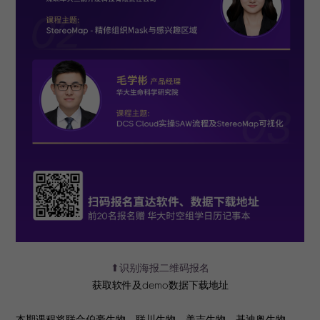
⬆识别海报二维码报名
获取软件及demo数据下载地址
本期课程将联合伯豪生物、联川生物、美吉生物、基迪奥生物、