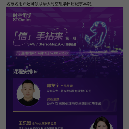
名报名用户还可领取华大时空组学日历记事本哦。