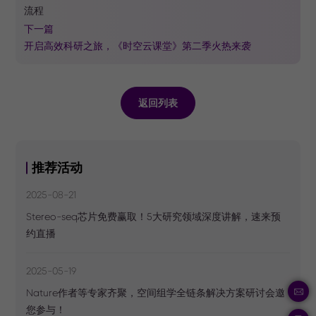
流程
下一篇
开启高效科研之旅，《时空云课堂》第二季火热来袭
返回列表
推荐活动
2025-08-21
Stereo-seq芯片免费赢取！5大研究领域深度讲解，速来预
约直播
2025-05-19
Nature作者等专家齐聚，空间组学全链条解决方案研讨会邀
您参与！