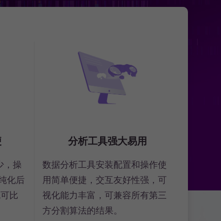
便
分析工具强大易用
少，操
数据分析工具安装配置和操作使
纯化后
用简单便捷，交互友好性强，可
无可比
视化能力丰富，可兼容所有第三
方分割算法的结果。