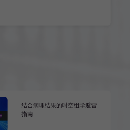
结合病理结果的时空组学避雷
指南