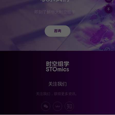
即刻了解华大时空组学
咨询
关注我们
关注我们，获得更多资讯。