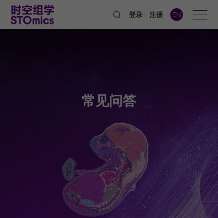
登录
注册
EN
常见问答