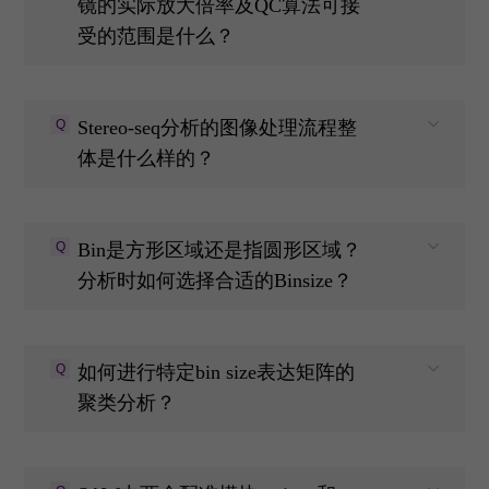
镜的实际放大倍率及QC算法可接
受的范围是什么？
Q
Stereo-seq分析的图像处理流程整
体是什么样的？
Q
Bin是方形区域还是指圆形区域？
分析时如何选择合适的Binsize？
Q
如何进行特定bin size表达矩阵的
聚类分析？