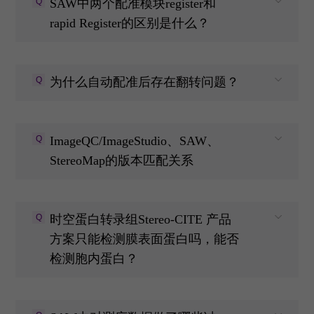
Q
SAW中两个配准模块register和
rapid Register的区别是什么？
Q
为什么自动配准后存在翻转问题？
Q
ImageQC/ImageStudio、SAW、
StereoMap的版本匹配关系
Q
时空蛋白转录组Stereo-CITE 产品
方案只能检测膜表面蛋白吗，能否
检测胞内蛋白？