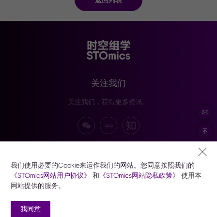
关注我们
关注我们，获得更多资讯。
订阅我们
我们使用必要的Cookie来运作我们的网站。您同意按照我们的
订阅以接收华大时空技术、产品及活动资讯。
《STOmics网站用户协议》
和
《STOmics网站隐私政策》
使用本
网站提供的服务。
订阅
我同意