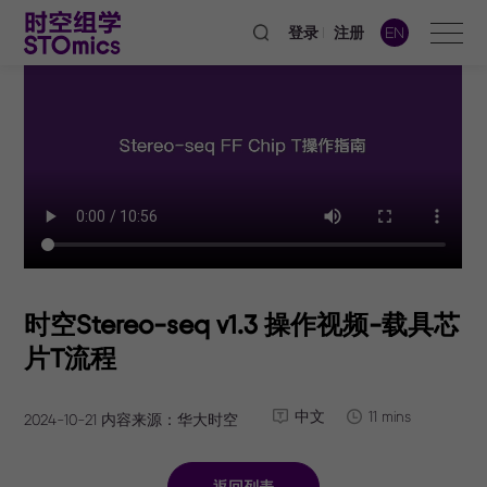
登录
注册
EN
时空Stereo-seq v1.3 操作视频-载具芯
片T流程
中文
11 mins
2024-10-21 内容来源：华大时空
返回列表