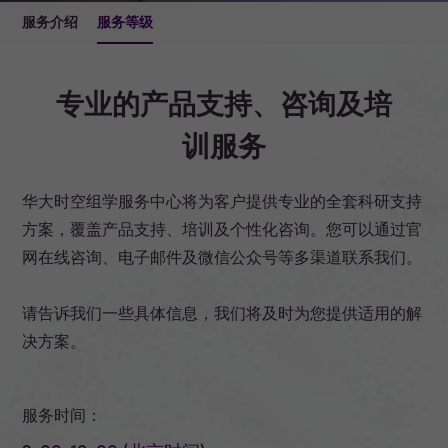
服务介绍
服务等级
专业的产品支持、咨询及培
训服务
华大时空组学服务中心将为客户提供专业的全套科研支持
方案，覆盖产品支持、培训及个性化咨询。您可以通过官
网在线咨询、电子邮件及微信公众号等多渠道联系我们。
请告诉我们一些具体信息，我们将及时为您提供适用的解
决方案。
服务时间：