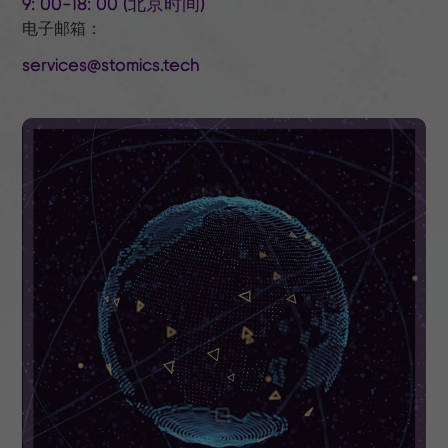
9: 00-18: 00 (北京时间)
电子邮箱：
services@stomics.tech