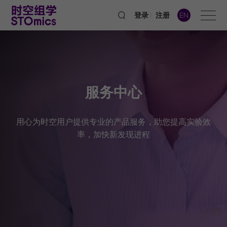
登录
注册
EN
服务中心
用心为时空用户提供专业的产品服务，助您提高实验效
率，加快新发现进程