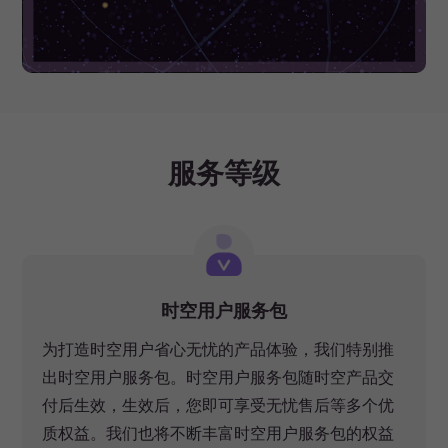
服务等级
时空用户服务包
为打造时空用户省心无忧的产品体验，我们特别推
出时空用户服务包。时空用户服务包随时空产品交
付后生效，生效后，您即可享受无忧售后等多个优
质权益。我们也将不断丰富时空用户服务包的权益