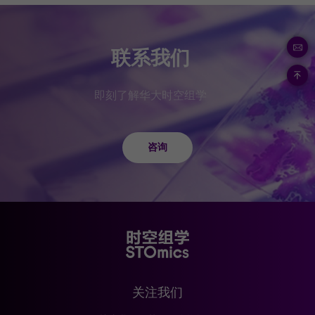
联系我们
即刻了解华大时空组学
咨询
关注我们