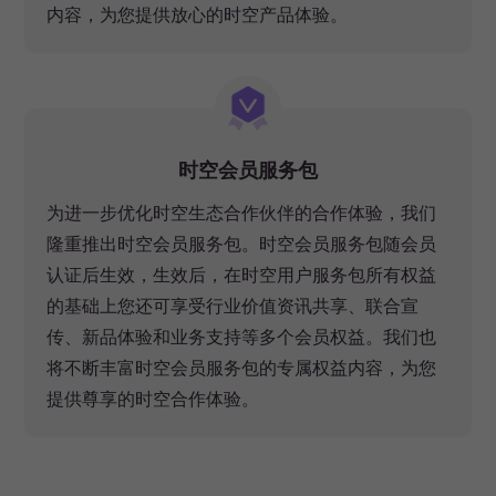
内容，为您提供放心的时空产品体验。
时空会员服务包
为进一步优化时空生态合作伙伴的合作体验，我们
隆重推出时空会员服务包。时空会员服务包随会员
认证后生效，生效后，在时空用户服务包所有权益
的基础上您还可享受行业价值资讯共享、联合宣
传、新品体验和业务支持等多个会员权益。我们也
将不断丰富时空会员服务包的专属权益内容，为您
提供尊享的时空合作体验。