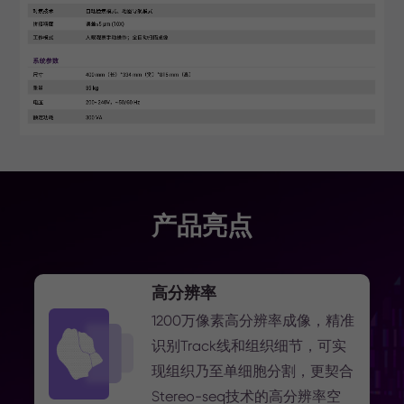
产品亮点
高分辨率
1200万像素高分辨率成像，精准
识别Track线和组织细节，可实
现组织乃至单细胞分割，更契合
Stereo-seq技术的高分辨率空