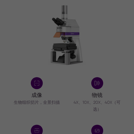
成像
物镜
生物组织切片，全景扫描
4X、10X、20X、40X（可
选）