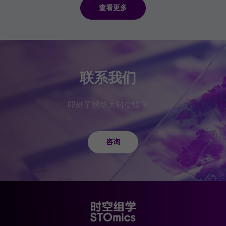
查看更多
联系我们
即刻了解华大时空组学
咨询