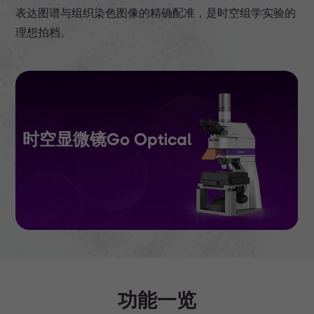
表达图谱与组织染色图像的精确配准，是时空组学实验的
理想拍档。
时空显微镜Go Optical
功能一览