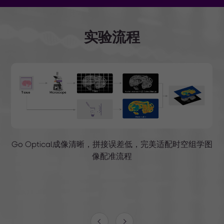
实验流程
，完美适配时空组学图
Go Optical拍摄的图像，均可经算法分析
信息配准，进而实现组织分割。
*H&E染色图像来自哈尔滨医科大学附属肿瘤
课题组提供的FFPE样本。