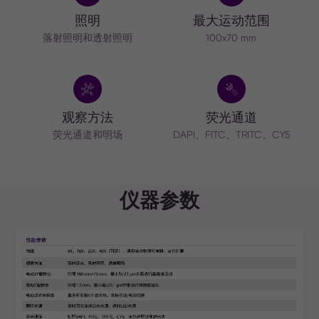
照明
最大运动范围
落射照明和透射照明
100x70 mm
观察方法
荧光通道
荧光通道和明场
DAPI、FITC、TRITC、CY5
仪器参数