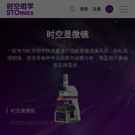
登录
注册
EN
时空显微镜
一款专为时空组学技术量身打造的显微成像系统，轻松实
现明场、荧光等各种专业观察与诊断分析，满足用户多场
景应用需求。
时空显微镜
时空自动化样本处理系统