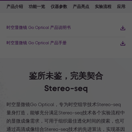
产品介绍
功能一览
仪器参数
产品亮点
实验流程
应用场
时空显微镜 Go Optical 产品说明书
时空显微镜 Go Optical 产品手册
鉴所未鉴，完美契合
Stereo-seq
时空显微镜Go Optical，专为时空组学技术Stereo-seq
量身打造，能够充分满足Stereo-seq技术各个实验流程中
的显微成像需求，可用于组织最佳透化时间的摸索，也可
通过高清成像结合Stereo-seq技术的先进算法，实现基因