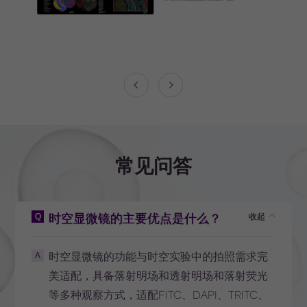
常见问答
Q
时空显微镜的主要优点是什么？
收起
时空显微镜的功能与时空实验中的拍照需求完
A
美适配，具备落射明场和透射明场和落射荧光
等多种观察方式，适配FITC、DAPI、TRITC、