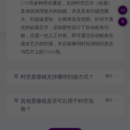
CY5等多种荧光通道，支持时空芯片（硅基）
及传统病理玻片的拍摄，并且具有扫描范围
大、扫描速度快、分辨率高等优势。针对不透
光的硅基芯片，还创新性设计了自动检焦功
能，仅需一次人工对焦，即可通过自动检焦完
成全芯片的扫描，并且能够同时拍清组织形态
与芯片上的Track线。
Q
时空显微镜支持哪些扫描方式？
展开
Q
其他显微镜是否可以用于时空实
展开
验？