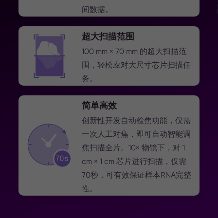
间数据。
超大扫描范围
100 mm × 70 mm 的超大扫描范
围，轻松应对大尺寸芯片扫描任
务。
简单高效
创新性开发自动检焦功能，仅需
一次人工对焦，即可自动智能调
焦扫描全片。10× 物镜下，对 1
cm × 1 cm 芯片进行扫描，仅需
70秒，可有效保证样本RNA完整
性。