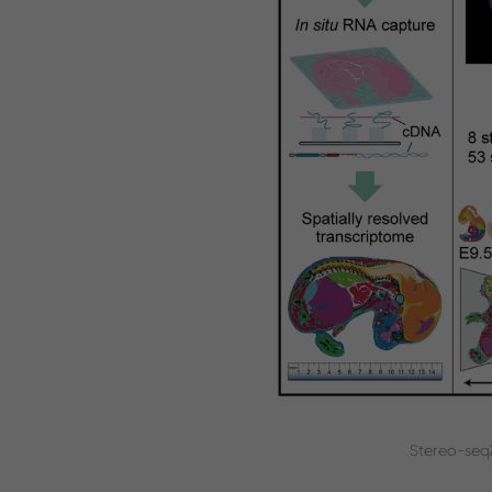
Stereo