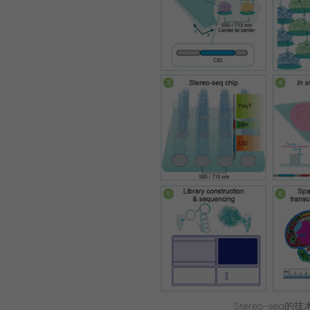
Stereo-se