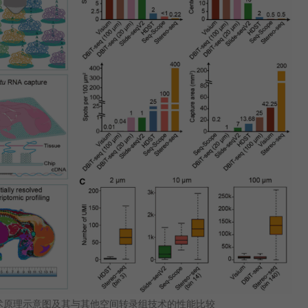
q的技术原理示意图及其与其他空间转录组技术的性能比较