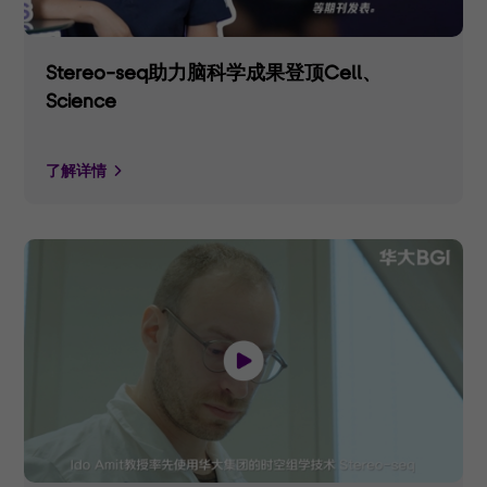
Stereo-seq助力脑科学成果登顶Cell、
Science
了解详情