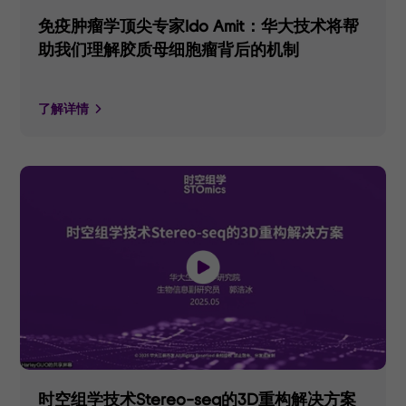
免疫肿瘤学顶尖专家Ido Amit：华大技术将帮
助我们理解胶质母细胞瘤背后的机制
了解详情
时空组学技术Stereo-seq的3D重构解决方案