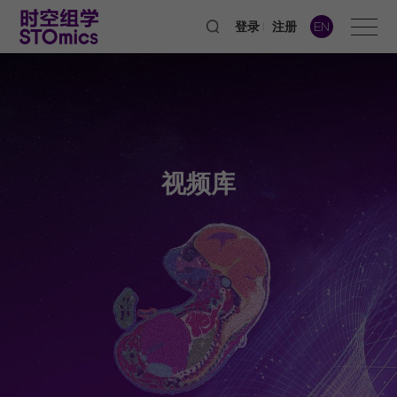
登录
注册
EN
视频库