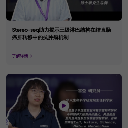
Stereo-seq助力揭示三级淋巴结构在结直肠
癌肝转移中的抗肿瘤机制
了解详情