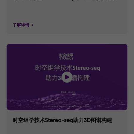
了解详情
时空组学技术Stereo-seq助力3D图谱构建