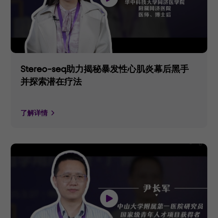
Stereo-seq助力揭秘暴发性心肌炎幕后黑手
并探索潜在疗法
了解详情