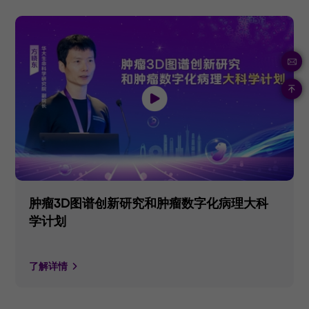
肿瘤3D图谱创新研究和肿瘤数字化病理大科
学计划
了解详情