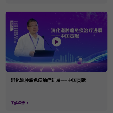
消化道肿瘤免疫治疗进展——中国贡献
了解详情