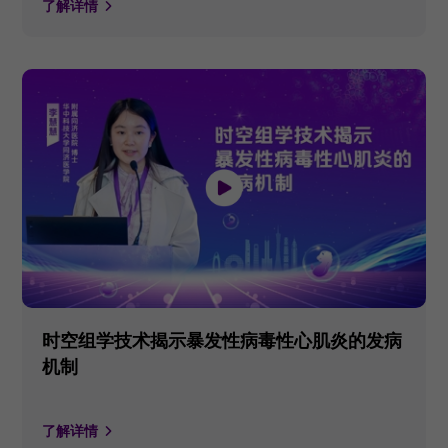
了解详情
时空组学技术揭示暴发性病毒性心肌炎的发病
机制
了解详情