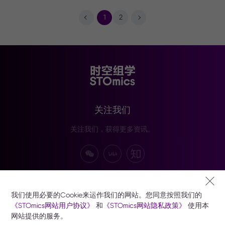
1
2
关注我们
关注我们，获得更多资讯。
订阅我们
我们使用必要的Cookie来运作我们的网站。您同意按照我们的
订阅以接收华大时空技术、产品及活动资讯。
《STOmics网站用户协议》
和
《STOmics网站隐私政策》
使用本
网站提供的服务。
订阅