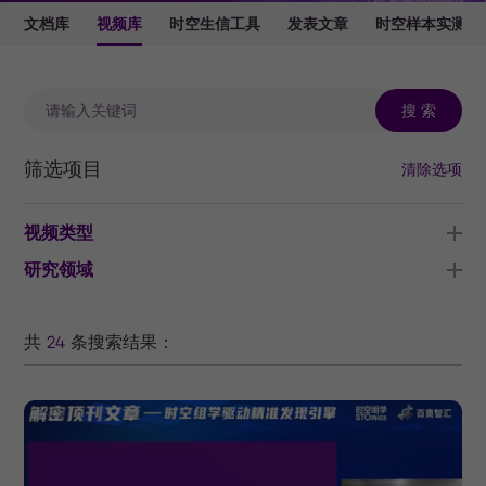
文档库
视频库
时空生信工具
发表文章
时空样本实测数
搜 索
筛选项目
清除选项
视频类型
研究领域
共
24
条搜索结果：