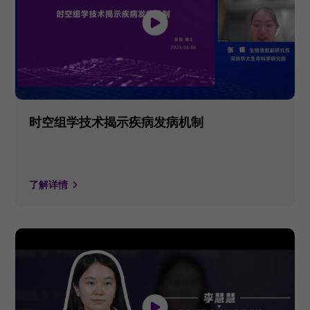
时空组学技术揭示疾病发病机制
了解详情