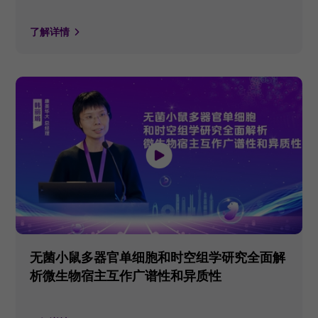
了解详情
无菌小鼠多器官单细胞和时空组学研究全面解
析微生物宿主互作广谱性和异质性