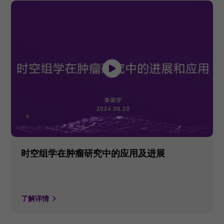
时空组学在肿瘤研究中的应用及进展
了解详情