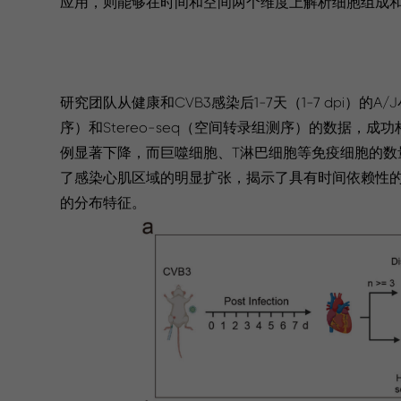
应用，则能够在时间和空间两个维度上解析细胞组成
研究团队从健康和CVB3感染后1-7天（1-7 dpi）的
序）和Stereo-seq（空间转录组测序）的数据
例显著下降，而巨噬细胞、T淋巴细胞等免疫细胞的数量
了感染心肌区域的明显扩张，揭示了具有时间依赖性
的分布特征。