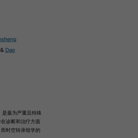
FM）是最为严重且特殊
学在诊断和治疗方面
，而时空转录组学的