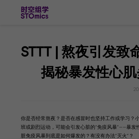
STTT | 熬夜引发致
揭秘暴发性心肌
20
你是否经常熬夜？是否在感冒时也坚持工作或学习？
班或剧烈运动，可能会引发心脏的“免疫风暴”——暴
脏免疫风暴到底是如何爆发的？有没有办法“灭火”？