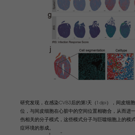
研究发现，在感染CVB3后的第1天（1 dpi），
位，与间皮细胞在心脏中的空间位置相吻合，从而进一
伤相关的分子模式，这些模式分子与巨噬细胞上的模式
症环境的形成。