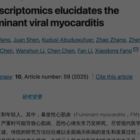
研究背景
。其中，暴发性心肌炎（Fulminant myocarditis，
，严重时可能导致心肌病、恶性心律失常乃至猝死。尽管现代医
之谜。传统的研究方法往往难以全面揭示疾病的发生和发展过程