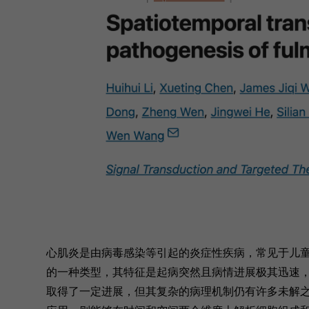
心肌炎是由病毒感染等引起的炎症性疾病，常见于儿童和年轻人
的一种类型，其特征是起病突然且病情进展极其迅速
取得了一定进展，但其复杂的病理机制仍有许多未解