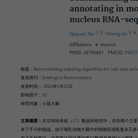
标题：Benchmarking mapping algorithms for cell-type annot
发表期刊：Briefings in Bioinformatics
发表时间： 2024年5月23日
影响因子：9.5
研究对象：小鼠大脑
文章概要：
在空间转录组（ST）数据的研究中，存在两个主
来了不小的挑战。由于哺乳动物大脑中的细胞组成既复杂又多