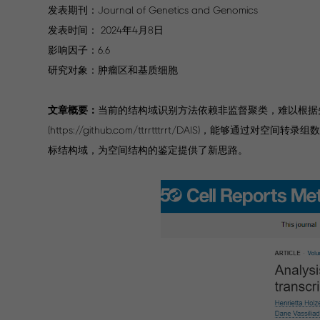
发表期刊：Journal of Genetics and Genomics
发表时间： 2024年4月8日
影响因子：6.6
研究对象：肿瘤区和基质细胞
文章概要：
当前的结构域识别方法依赖非监督聚类，难以根据
(https://github.com/ttrrtttrrt/DAIS)，能
标结构域，为空间结构的鉴定提供了新思路。