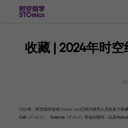
收藏 | 2024年时
20
2024年，时空组学技术Stereo-seq已助力研究人员在多
Cell
（IF:45.5）、
Science
（IF:44.7）等顶尖期刊，以及
Natur