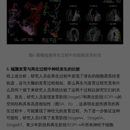
图4 蝾螈端脑再生过程中的细胞谱系转变
5. 端脑发育与再生过程中神经发生的比较
经上述分析，研究人员在再生过程中发现了潜在的细胞谱系转变
轨迹，这与大脑的发育过程相似。那么再生与发育过程究竟有什
么异同？接下来研究人员系统比较了这两个过程以探究它们的关
系。首先，研究人员发现发育阶段Stage57和再生阶段15DPI-4的
空间结构具有高度相似性（图5A、B），这表明在损伤诱导的再
生过程中，可能重现了神经元的发育过程。为了进一步验证这种
可能性，研究人员计算了发育阶段Stage44、Stage54、
Stage57、青少年阶段和再生阶段15DPI-4中所有神经干细胞