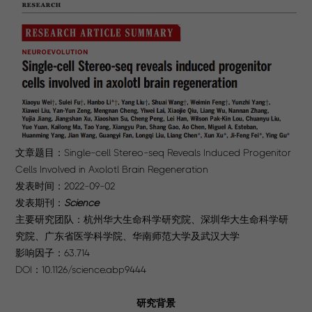
文章题目：Single-cell Stereo-seq Reveals Induced Progenitor
Cells Involved in Axolotl Brain Regeneration
发表时间：2022-09-02
发表期刊：
Science
主要研究团队：杭州华大生命科学研究院、深圳华大生命科学研
究院、广东省医学科学院、华南师范大学及武汉大学
影响因子：63.714
DOI：10.1126/science.abp9444
研究背景