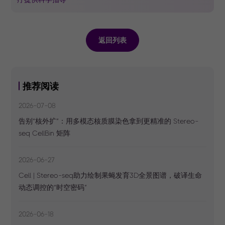
返回列表
推荐阅读
2026-07-08
告别“核外扩”：用多模态核质膜染色拿到更精准的 Stereo-
seq CellBin 矩阵
2026-06-27
Cell | Stereo-seq助力绘制果蝇发育3D全景图谱，破译生命
动态调控的“时空密码”
2026-06-18