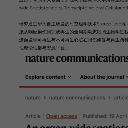
wide Spatiotemporal Transcriptomic and Cellular
研究通过华大自主研发的时空组学技术Stereo-s
胞从响应损伤到完成再生的全周期动态细胞生物学过程
进而发现可再生与不可再生心脏在损伤修复与再生两
性理论框架与资源平台。