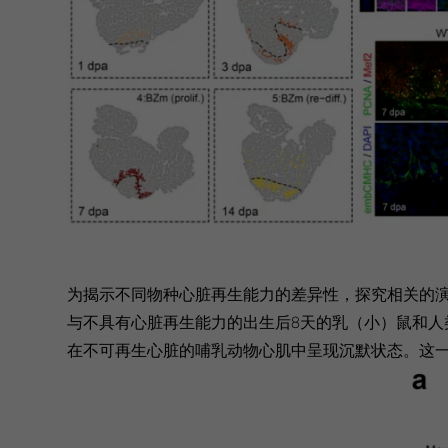
为揭示不同物种心脏再生能力的差异性，探究相关的演
与不具有心脏再生能力的出生后8天的乳（小）鼠和人类的
在不可再生心脏的哺乳动物心肌中呈现沉默状态。这