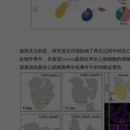
值得关注的是，研究首次详细刻画了再生过程中特定
生物学事件，并发现tpm4a基因在再生心肌细胞的
该基因在新生心肌细胞再分化事件中的功能必要性。