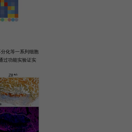
再分化等一系列细胞
并通过功能实验证实