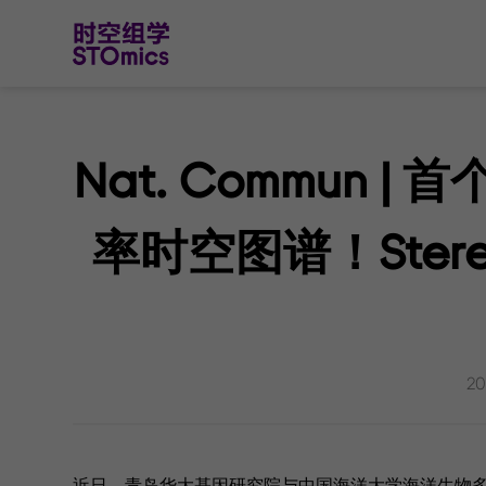
Nat. Commun
率时空图谱！Ster
20
近日，青岛华大基因研究院与中国海洋大学海洋生物多样性与进化