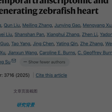
文章页面截图
研究背景