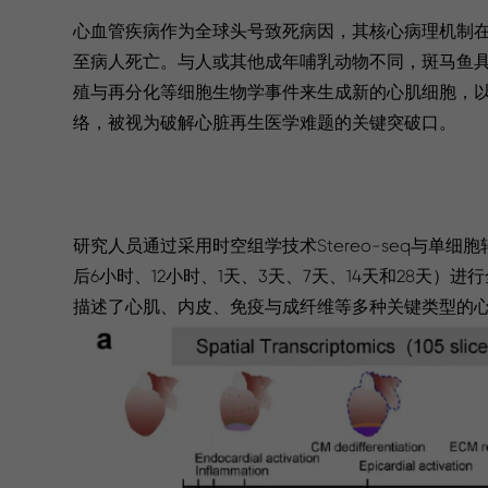
心血管疾病作为全球头号致死病因，其核心病理机制
至病人死亡。与人或其他成年哺乳动物不同，斑马鱼
殖与再分化等细胞生物学事件来生成新的心肌细胞，
络，被视为破解心脏再生医学难题的关键突破口。
研究人员通过采用时空组学技术Stereo-seq与单细
后6小时、12小时、1天、3天、7天、14天和28
描述了心肌、内皮、免疫与成纤维等多种关键类型的