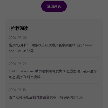
返回列表
推荐阅读
2026-07-08
告别“核外扩”：用多模态核质膜染色拿到更精准的 Stereo-
seq CellBin 矩阵
2026-06-27
Cell | Stereo-seq助力绘制果蝇发育3D全景图谱，破译生命
动态调控的“时空密码”
2026-06-18
首个红斑狼疮皮损时空图谱发布！揭示疾病新机制