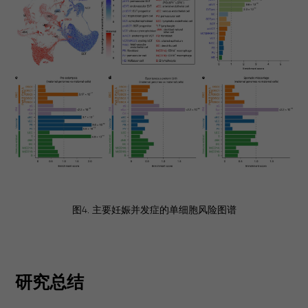
图4. 主要妊娠并发症的单细胞风险图谱
研究总结