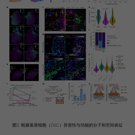
图3. 蜕膜基质细胞（DSC）异质性与功能的分子和空间表征