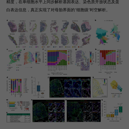
精度，在单细胞水平上同步解析基因表达、染色质开放状态及蛋
白表达信息，真正实现了对母胎界面的“细胞级”时空解析。