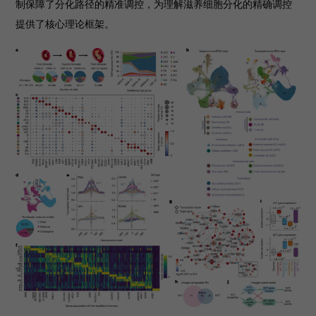
制保障了分化路径的精准调控，为理解滋养细胞分化的精确调控
提供了核心理论框架。