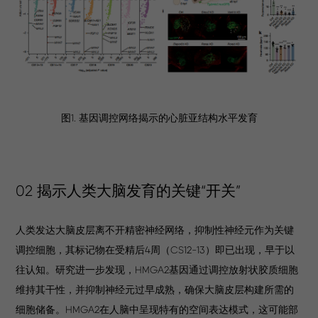
图1. 基因调控网络揭示的心脏亚结构水平发育
02 揭示人类大脑发育的关键“开关”
人类发达大脑皮层离不开精密神经网络，抑制性神经元作为关键
调控细胞，其标记物在受精后4周（CS12-13）即已出现，早于以
往认知。研究进一步发现，HMGA2基因通过调控放射状胶质细胞
维持其干性，并抑制神经元过早成熟，确保大脑皮层构建所需的
细胞储备。HMGA2在人脑中呈现特有的空间表达模式，这可能部