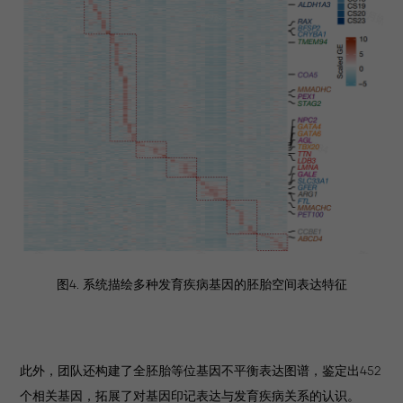
图4. 系统描绘多种发育疾病基因的胚胎空间表达特征
此外，团队还构建了全胚胎等位基因不平衡表达图谱，鉴定出452
个相关基因，拓展了对基因印记表达与发育疾病关系的认识。