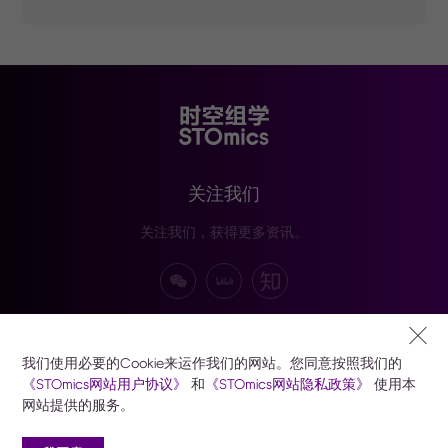
关注我们
关注我们，获得更多资讯。
订阅我们
我们使用必要的Cookie来运作我们的网站。您同意按照我们的
订阅以接收华大时空技术、产品及活动资讯。
《STOmics网站用户协议》
和
《STOmics网站隐私政策》
使用本
网站提供的服务。
订阅