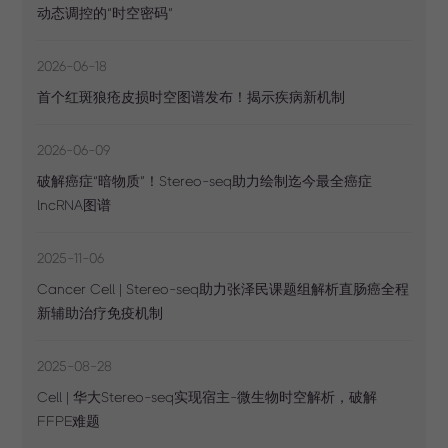
动态调控的“时空密码”
2026-06-18
首个红斑狼疮皮损时空图谱发布！揭示疾病新机制
2026-06-09
破解癌症“暗物质”！Stereo-seq助力绘制迄今最全癌症
lncRNA图谱
2025-11-06
Cancer Cell | Stereo-seq助力张泽民课题组解析直肠癌全程
新辅助治疗免疫机制
2025-08-28
Cell | 华大Stereo-seq实现宿主-微生物时空解析，破解
FFPE难题