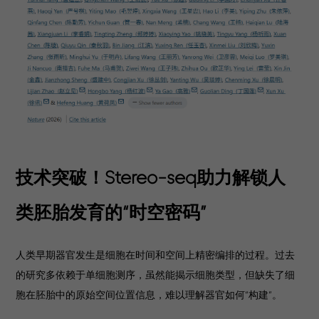
技术突破！Stereo-seq助力解锁人
类胚胎发育的“时空密码”
人类早期器官发生是细胞在时间和空间上精密编排的过程。过去
的研究多依赖于单细胞测序，虽然能揭示细胞类型，但缺失了细
胞在胚胎中的原始空间位置信息，难以理解器官如何“构建”。