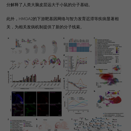
分解释了人类大脑皮层远大于小鼠的分子基础。
此外，HMGA2的下游靶基因网络与智力发育迟滞等疾病显著相
关，为相关发病机制提供了新的分子线索。